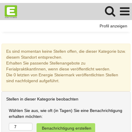
Profil anzeigen
Es sind momentan keine Stellen offen, die dieser Kategorie bzw.
diesem Standort entsprechen.
Erhalten Sie passende Stellenangebote zu
FerialpraktikantInnen, wenn diese veröffentlicht werden.
Die 0 letzten von Energie Steiermark veröffentlichten Stellen
sind nachfolgend aufgeführt.
Stellen in dieser Kategorie beobachten
Wählen Sie aus, wie oft (in Tagen) Sie eine Benachrichtigung
erhalten möchten: